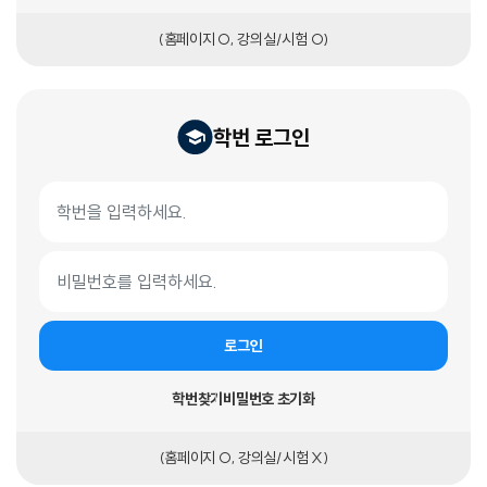
(홈페이지 O, 강의실/시험 O)
학번 로그인
학번 로그인 폼
학번
비밀번호
로그인
학번찾기
비밀번호 초기화
(홈페이지 O, 강의실/시험 X)