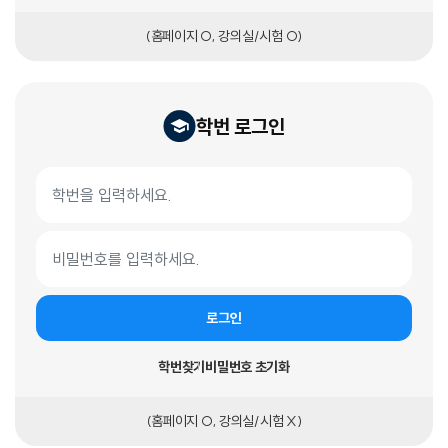
(홈페이지 O, 강의실/시험 O)
학번 로그인
학번 로그인 폼
학번
비밀번호
로그인
학번찾기
비밀번호 초기화
(홈페이지 O, 강의실/시험 X)